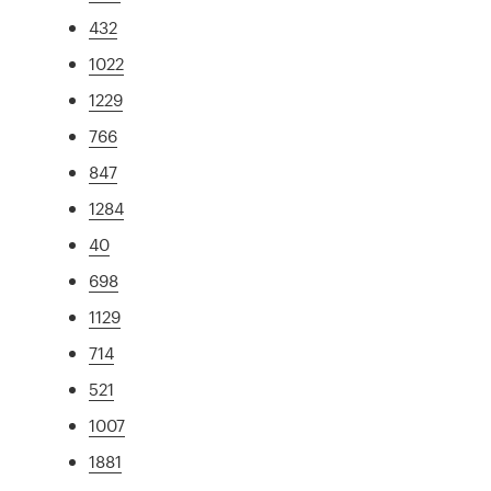
432
1022
1229
766
847
1284
40
698
1129
714
521
1007
1881