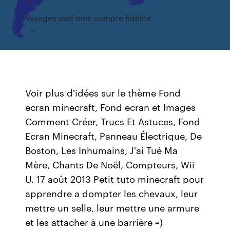
Voyages sncf mon compte fidélité
Voir plus d'idées sur le thème Fond
ecran minecraft, Fond ecran et Images
Comment Créer, Trucs Et Astuces, Fond
Ecran Minecraft, Panneau Électrique, De
Boston, Les Inhumains, J'ai Tué Ma
Mère, Chants De Noël, Compteurs, Wii
U. 17 août 2013 Petit tuto minecraft pour
apprendre a dompter les chevaux, leur
mettre un selle, leur mettre une armure
et les attacher à une barrière =)