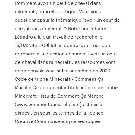
Comment avoir un oeuf de cheval dans
minecraft, conseils pratique. Vous vous
questionnez sur la thématique "avoir un oeuf de
cheval dans minecraft"?Notre contributeur
Léandro a fait un travail de recherche le
15/07/2015 à 09h56 en centralisant tout pour
répondre à la question comment avoir un oeuf
de cheval dans minecraft.Ces ressources vont
donc pouvoir vous aider car même en 2020
Code de triche Minecraft - Comment Ça
Marche Ce document intitulé « Code de triche
Minecraft » issu de Comment Ça Marche
(www.commentcamarche.net) est mis à
disposition sous les termes de la licence
Creative Commons.Vous pouvez copier