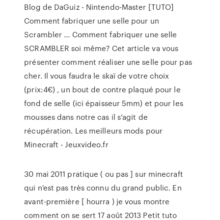
Blog de DaGuiz - Nintendo-Master [TUTO]
Comment fabriquer une selle pour un
Scrambler ... Comment fabriquer une selle
SCRAMBLER soi même? Cet article va vous
présenter comment réaliser une selle pour pas
cher. Il vous faudra le skaï de votre choix
(prix:4€) , un bout de contre plaqué pour le
fond de selle (ici épaisseur 5mm) et pour les
mousses dans notre cas il s’agit de
récupération. Les meilleurs mods pour
Minecraft - Jeuxvideo.fr
30 mai 2011 pratique ( ou pas ] sur minecraft
qui n'est pas très connu du grand public. En
avant-première [ hourra ) je vous montre
comment on se sert 17 août 2013 Petit tuto