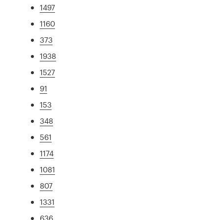
1497
1160
373
1938
1527
91
153
348
561
1174
1081
807
1331
636