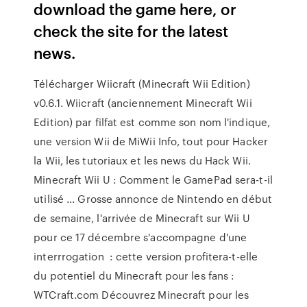
download the game here, or
check the site for the latest
news.
Télécharger Wiicraft (Minecraft Wii Edition)
v0.6.1. Wiicraft (anciennement Minecraft Wii
Edition) par filfat est comme son nom l'indique,
une version Wii de MiWii Info, tout pour Hacker
la Wii, les tutoriaux et les news du Hack Wii.
Minecraft Wii U : Comment le GamePad sera-t-il
utilisé ... Grosse annonce de Nintendo en début
de semaine, l'arrivée de Minecraft sur Wii U
pour ce 17 décembre s'accompagne d'une
interrrogation : cette version profitera-t-elle
du potentiel du Minecraft pour les fans :
WTCraft.com Découvrez Minecraft pour les