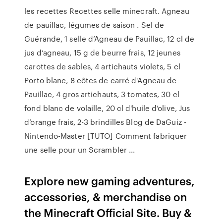
les recettes Recettes selle minecraft. Agneau
de pauillac, légumes de saison . Sel de
Guérande, 1 selle d’Agneau de Pauillac, 12 cl de
jus d’agneau, 15 g de beurre frais, 12 jeunes
carottes de sables, 4 artichauts violets, 5 cl
Porto blanc, 8 côtes de carré d'Agneau de
Pauillac, 4 gros artichauts, 3 tomates, 30 cl
fond blanc de volaille, 20 cl d'huile d’olive, Jus
d’orange frais, 2-3 brindilles Blog de DaGuiz -
Nintendo-Master [TUTO] Comment fabriquer
une selle pour un Scrambler ...
Explore new gaming adventures,
accessories, & merchandise on
the Minecraft Official Site. Buy &