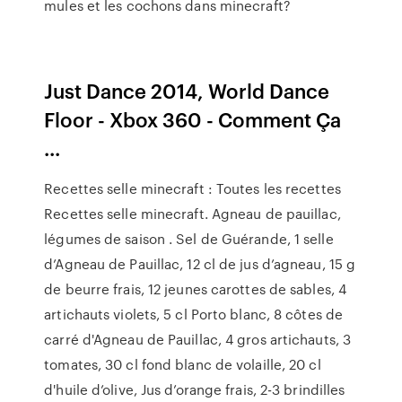
mules et les cochons dans minecraft?
Just Dance 2014, World Dance
Floor - Xbox 360 - Comment Ça
...
Recettes selle minecraft : Toutes les recettes
Recettes selle minecraft. Agneau de pauillac,
légumes de saison . Sel de Guérande, 1 selle
d’Agneau de Pauillac, 12 cl de jus d’agneau, 15 g
de beurre frais, 12 jeunes carottes de sables, 4
artichauts violets, 5 cl Porto blanc, 8 côtes de
carré d'Agneau de Pauillac, 4 gros artichauts, 3
tomates, 30 cl fond blanc de volaille, 20 cl
d'huile d’olive, Jus d’orange frais, 2-3 brindilles