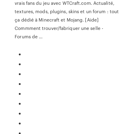
vrais fans du jeu avec WTCraft.com. Actualité,
textures, mods, plugins, skins et un forum : tout
ça dédié à Minecraft et Mojang. [Aide]
Commment trouver/fabriquer une selle -
Forums de ...