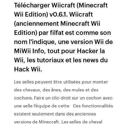
Télécharger Wiicraft (Minecraft
Wii Edition) v0.6.1. Wiicraft
(anciennement Minecraft Wii
Edition) par filfat est comme son
nom l'indique, une version Wii de
MiWii Info, tout pour Hacker la
Wii, les tutoriaux et les news du
Hack Wii.
Les selles peuvent être utilisées pour monter
des chevaux, des ânes, des mules et des
cochons. Faire un clic-droit sur un cochon avec
une selle l'équipe de cette Ces fonctionnalités
existent seulement dans des anciennes
versions de Minecraft. Les selles de cheval