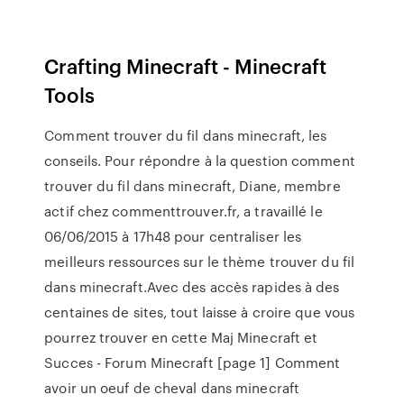
Crafting Minecraft - Minecraft
Tools
Comment trouver du fil dans minecraft, les
conseils. Pour répondre à la question comment
trouver du fil dans minecraft, Diane, membre
actif chez commenttrouver.fr, a travaillé le
06/06/2015 à 17h48 pour centraliser les
meilleurs ressources sur le thème trouver du fil
dans minecraft.Avec des accès rapides à des
centaines de sites, tout laisse à croire que vous
pourrez trouver en cette Maj Minecraft et
Succes - Forum Minecraft [page 1] Comment
avoir un oeuf de cheval dans minecraft