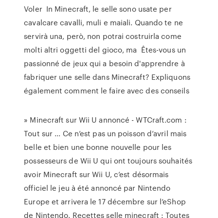
Voler In Minecraft, le selle sono usate per
cavalcare cavalli, muli e maiali. Quando te ne
servirà una, però, non potrai costruirla come
molti altri oggetti del gioco, ma Êtes-vous un
passionné de jeux qui a besoin d'apprendre à
fabriquer une selle dans Minecraft? Expliquons
également comment le faire avec des conseils
» Minecraft sur Wii U annoncé - WTCraft.com :
Tout sur ... Ce n’est pas un poisson d’avril mais
belle et bien une bonne nouvelle pour les
possesseurs de Wii U qui ont toujours souhaités
avoir Minecraft sur Wii U, c’est désormais
officiel le jeu à été annoncé par Nintendo
Europe et arrivera le 17 décembre sur l’eShop
de Nintendo. Recettes selle minecraft : Toutes