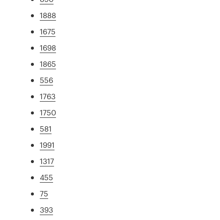
1888
1675
1698
1865
556
1763
1750
581
1991
1317
455
75
393