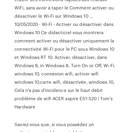
WiFi, sans avoir à taper le Comment activer ou
désactiver le Wi-Fi sur Windows 10 ...
10/05/2020 · Wi-Fi - Activer ou désactiver dans
Windows 10 Ce didacticiel vous montrera
comment activer ou désactiver uniquement la
connectivité Wi-Fi pour le PC sous Windows 10
et Windows RT 10. Activer, désactiver, dans
Windows 8, in Windows 8, Turn On or Off, Wi-Fi,
windows 10, connexion wifi, activer wifi
windows 10,carte wifi, désactivée, windows 10,
Cela n'a pas d'incidence sur le haut débit
problème de wifi ACER aspire ES1-520 | Tom's
Hardware
Saviez-vous que, si vous possédez un