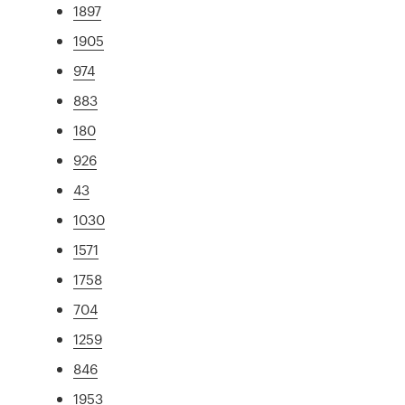
1897
1905
974
883
180
926
43
1030
1571
1758
704
1259
846
1953