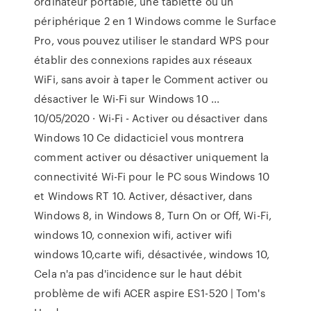
ordinateur portable, une tablette ou un
périphérique 2 en 1 Windows comme le Surface
Pro, vous pouvez utiliser le standard WPS pour
établir des connexions rapides aux réseaux
WiFi, sans avoir à taper le Comment activer ou
désactiver le Wi-Fi sur Windows 10 ...
10/05/2020 · Wi-Fi - Activer ou désactiver dans
Windows 10 Ce didacticiel vous montrera
comment activer ou désactiver uniquement la
connectivité Wi-Fi pour le PC sous Windows 10
et Windows RT 10. Activer, désactiver, dans
Windows 8, in Windows 8, Turn On or Off, Wi-Fi,
windows 10, connexion wifi, activer wifi
windows 10,carte wifi, désactivée, windows 10,
Cela n'a pas d'incidence sur le haut débit
problème de wifi ACER aspire ES1-520 | Tom's