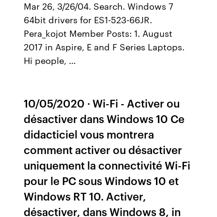
Mar 26, 3/26/04. Search. Windows 7
64bit drivers for ES1-523-66JR.
Pera_kojot Member Posts: 1. August
2017 in Aspire, E and F Series Laptops.
Hi people, …
10/05/2020 · Wi-Fi - Activer ou
désactiver dans Windows 10 Ce
didacticiel vous montrera
comment activer ou désactiver
uniquement la connectivité Wi-Fi
pour le PC sous Windows 10 et
Windows RT 10. Activer,
désactiver, dans Windows 8, in