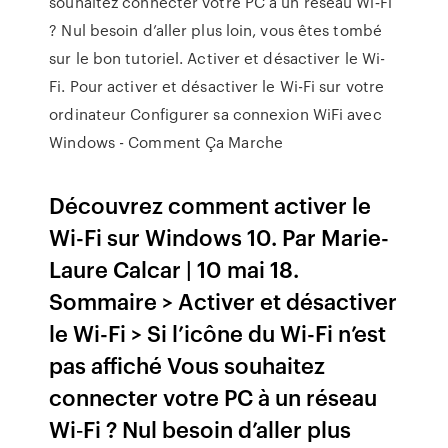
souhaitez connecter votre PC à un réseau Wi‑Fi
? Nul besoin d’aller plus loin, vous êtes tombé
sur le bon tutoriel. Activer et désactiver le Wi-
Fi. Pour activer et désactiver le Wi-Fi sur votre
ordinateur Configurer sa connexion WiFi avec
Windows - Comment Ça Marche
Découvrez comment activer le
Wi-Fi sur Windows 10. Par Marie-
Laure Calcar | 10 mai 18.
Sommaire > Activer et désactiver
le Wi-Fi > Si l’icône du Wi-Fi n’est
pas affiché Vous souhaitez
connecter votre PC à un réseau
Wi‑Fi ? Nul besoin d’aller plus