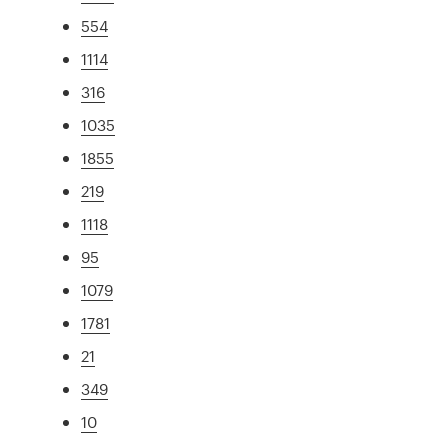
554
1114
316
1035
1855
219
1118
95
1079
1781
21
349
10