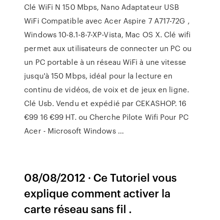
Clé WiFi N 150 Mbps, Nano Adaptateur USB
WiFi Compatible avec Acer Aspire 7 A717-72G ,
Windows 10-8.1-8-7-XP-Vista, Mac OS X. Clé wifi
permet aux utilisateurs de connecter un PC ou
un PC portable à un réseau WiFi à une vitesse
jusqu'à 150 Mbps, idéal pour la lecture en
continu de vidéos, de voix et de jeux en ligne.
Clé Usb. Vendu et expédié par CEKASHOP. 16
€99 16 €99 HT. ou Cherche Pilote Wifi Pour PC
Acer - Microsoft Windows ...
08/08/2012 · Ce Tutoriel vous
explique comment activer la
carte réseau sans fil .