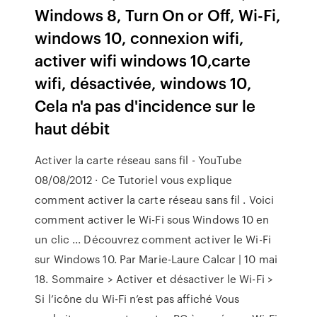
Windows 8, Turn On or Off, Wi-Fi,
windows 10, connexion wifi,
activer wifi windows 10,carte
wifi, désactivée, windows 10,
Cela n'a pas d'incidence sur le
haut débit
Activer la carte réseau sans fil - YouTube
08/08/2012 · Ce Tutoriel vous explique
comment activer la carte réseau sans fil . Voici
comment activer le Wi-Fi sous Windows 10 en
un clic ... Découvrez comment activer le Wi-Fi
sur Windows 10. Par Marie-Laure Calcar | 10 mai
18. Sommaire > Activer et désactiver le Wi-Fi >
Si l’icône du Wi-Fi n’est pas affiché Vous