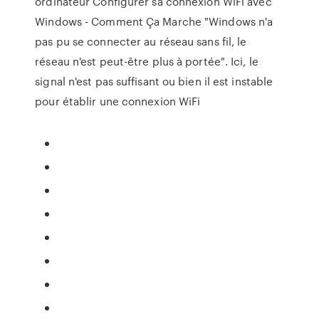
ordinateur Configurer sa connexion WiFi avec
Windows - Comment Ça Marche "Windows n'a
pas pu se connecter au réseau sans fil, le
réseau n'est peut-être plus à portée". Ici, le
signal n'est pas suffisant ou bien il est instable
pour établir une connexion WiFi