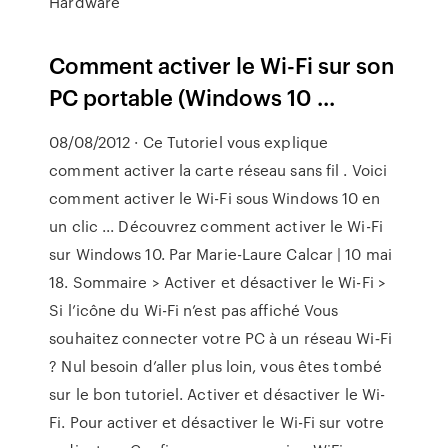
Hardware
Comment activer le Wi-Fi sur son
PC portable (Windows 10 ...
08/08/2012 · Ce Tutoriel vous explique
comment activer la carte réseau sans fil . Voici
comment activer le Wi-Fi sous Windows 10 en
un clic ... Découvrez comment activer le Wi-Fi
sur Windows 10. Par Marie-Laure Calcar | 10 mai
18. Sommaire > Activer et désactiver le Wi-Fi >
Si l’icône du Wi-Fi n’est pas affiché Vous
souhaitez connecter votre PC à un réseau Wi‑Fi
? Nul besoin d’aller plus loin, vous êtes tombé
sur le bon tutoriel. Activer et désactiver le Wi-
Fi. Pour activer et désactiver le Wi-Fi sur votre