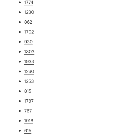
1774
1230
862
1702
930
1303
1933
1260
1253
815
1787
767
1918
615