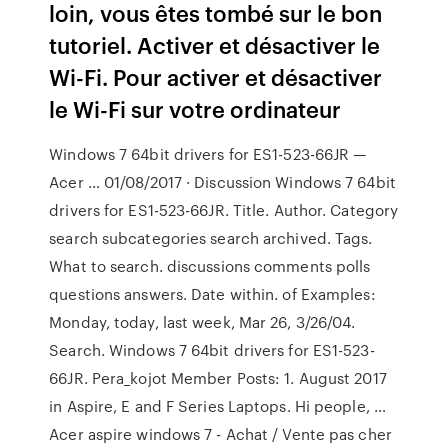
loin, vous êtes tombé sur le bon
tutoriel. Activer et désactiver le
Wi-Fi. Pour activer et désactiver
le Wi-Fi sur votre ordinateur
Windows 7 64bit drivers for ES1-523-66JR —
Acer … 01/08/2017 · Discussion Windows 7 64bit
drivers for ES1-523-66JR. Title. Author. Category
search subcategories search archived. Tags.
What to search. discussions comments polls
questions answers. Date within. of Examples:
Monday, today, last week, Mar 26, 3/26/04.
Search. Windows 7 64bit drivers for ES1-523-
66JR. Pera_kojot Member Posts: 1. August 2017
in Aspire, E and F Series Laptops. Hi people, …
Acer aspire windows 7 - Achat / Vente pas cher