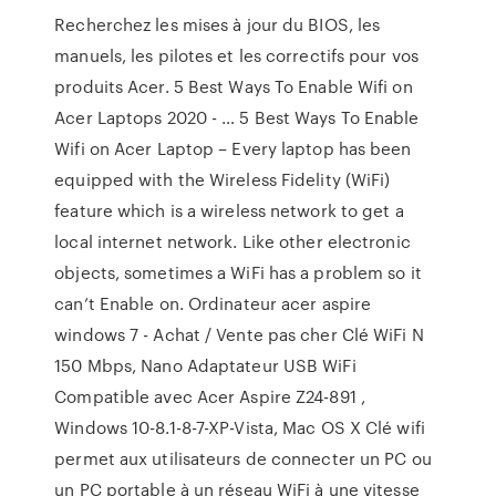
Recherchez les mises à jour du BIOS, les
manuels, les pilotes et les correctifs pour vos
produits Acer. 5 Best Ways To Enable Wifi on
Acer Laptops 2020 - … 5 Best Ways To Enable
Wifi on Acer Laptop – Every laptop has been
equipped with the Wireless Fidelity (WiFi)
feature which is a wireless network to get a
local internet network. Like other electronic
objects, sometimes a WiFi has a problem so it
can’t Enable on. Ordinateur acer aspire
windows 7 - Achat / Vente pas cher Clé WiFi N
150 Mbps, Nano Adaptateur USB WiFi
Compatible avec Acer Aspire Z24-891 ,
Windows 10-8.1-8-7-XP-Vista, Mac OS X Clé wifi
permet aux utilisateurs de connecter un PC ou
un PC portable à un réseau WiFi à une vitesse