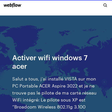
Activer wifi windows 7
acer
Salut a tous, j’ai installé VISTA sur mon
PC Portable ACER Aspire 3022 et je ne
trouve pas le pilote de ma carte réseau
WiFi intégré: Le pilote sous XP est
“Broadcom Wireless 802.11g 3.100