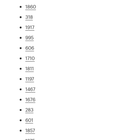
1860
318
1917
995
606
1710
1811
1197
1467
1676
283
601
1857